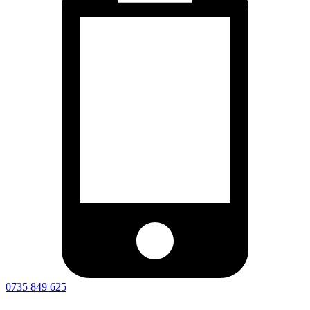
0735 849 625