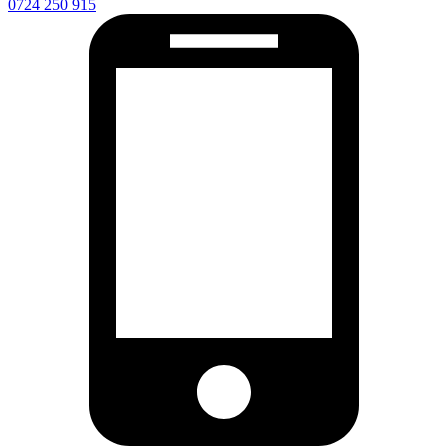
0724 250 915