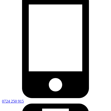
0724 250 915