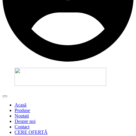
Acasă
Produse
Noutati
Despre noi
Contact
CERE OFERTĂ