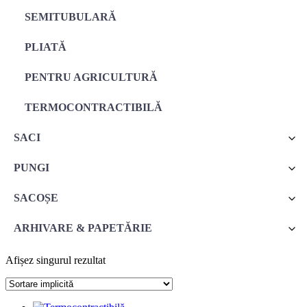
SEMITUBULARĂ
PLIATĂ
PENTRU AGRICULTURĂ
TERMOCONTRACTIBILĂ
SACI
PUNGI
SACOȘE
ARHIVARE & PAPETĂRIE
Afișez singurul rezultat