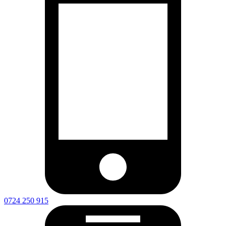
0724 250 915