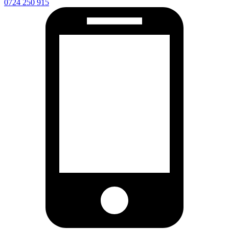
0724 250 915