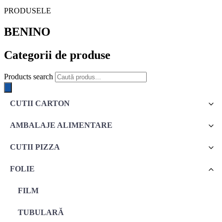
PRODUSELE
BENINO
Categorii de produse
Products search
CUTII CARTON
AMBALAJE ALIMENTARE
CUTII PIZZA
FOLIE
FILM
TUBULARĂ