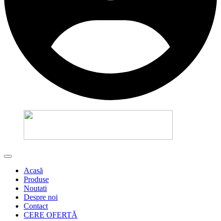
Acasă
Produse
Noutati
Despre noi
Contact
CERE OFERTĂ