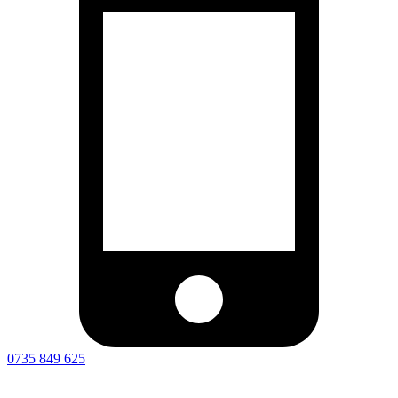
0735 849 625