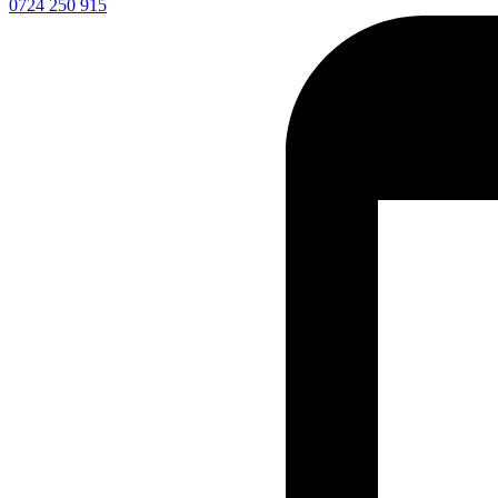
0724 250 915