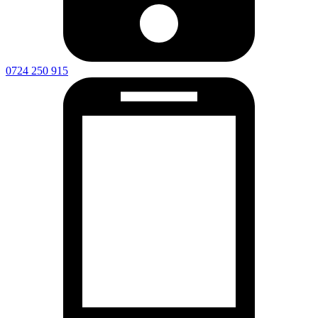
0724 250 915