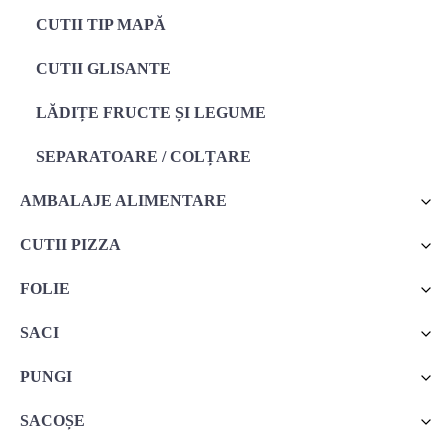
CUTII TIP MAPĂ
CUTII GLISANTE
LĂDIȚE FRUCTE ȘI LEGUME
SEPARATOARE / COLȚARE
AMBALAJE ALIMENTARE
CUTII PIZZA
FOLIE
SACI
PUNGI
SACOȘE