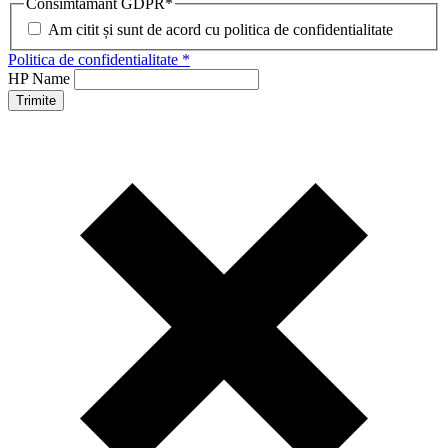
Consimtamant GDPR
*
Am citit și sunt de acord cu politica de confidentialitate
Politica de confidentialitate *
HP Name
Trimite