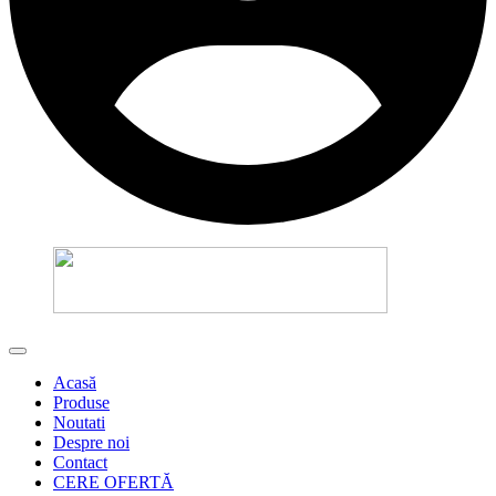
Acasă
Produse
Noutati
Despre noi
Contact
CERE OFERTĂ