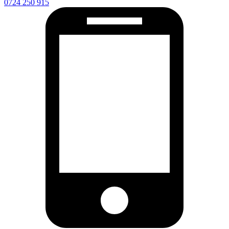
0724 250 915