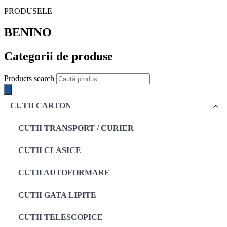
PRODUSELE
BENINO
Categorii de produse
Products search
CUTII CARTON
CUTII TRANSPORT / CURIER
CUTII CLASICE
CUTII AUTOFORMARE
CUTII GATA LIPITE
CUTII TELESCOPICE