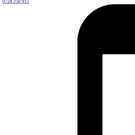
0724 250 915