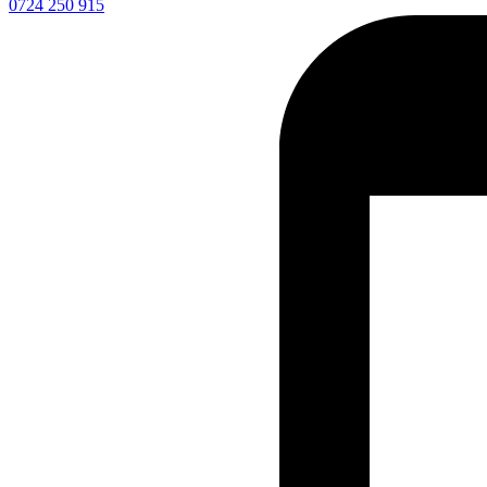
0724 250 915