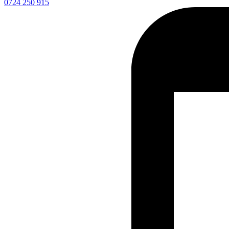
0724 250 915