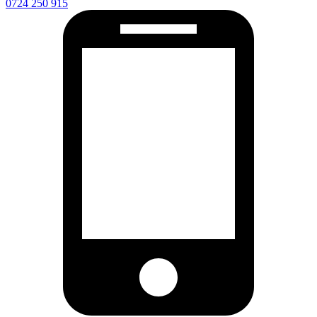
0724 250 915