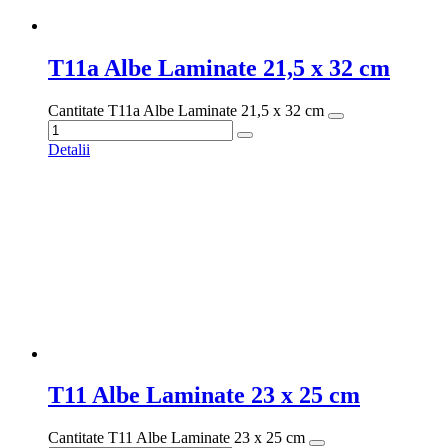
0724 250 915