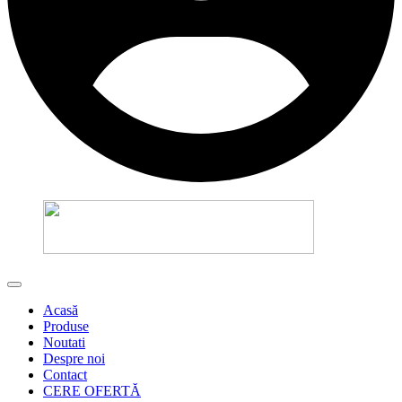
Acasă
Produse
Noutati
Despre noi
Contact
CERE OFERTĂ