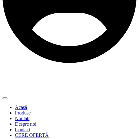
Acasă
Produse
Noutati
Despre noi
Contact
CERE OFERTĂ