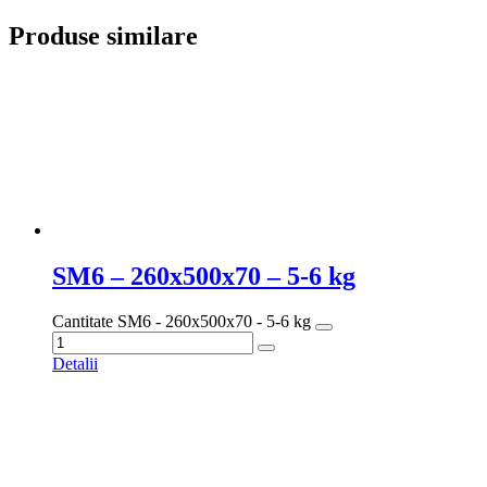
Produse similare
SM6 – 260x500x70 – 5-6 kg
Cantitate SM6 - 260x500x70 - 5-6 kg
Detalii