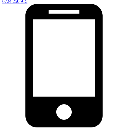
0724 250 915