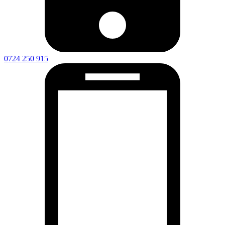
0724 250 915