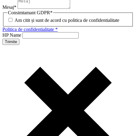
Mesaj
*
Consimtamant GDPR
*
Am citit și sunt de acord cu politica de confidentialitate
Politica de confidentialitate *
HP Name
Trimite