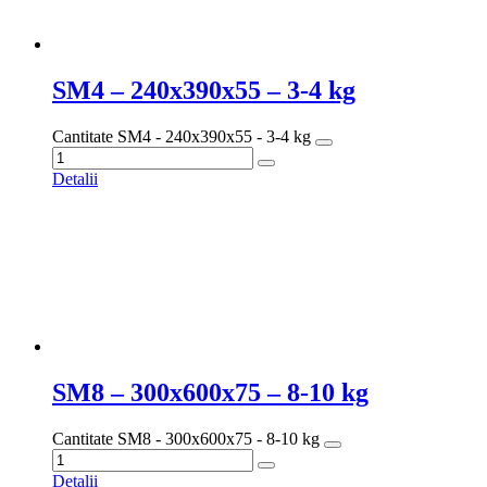
SM4 – 240x390x55 – 3-4 kg
Cantitate SM4 - 240x390x55 - 3-4 kg
Detalii
SM8 – 300x600x75 – 8-10 kg
Cantitate SM8 - 300x600x75 - 8-10 kg
Detalii