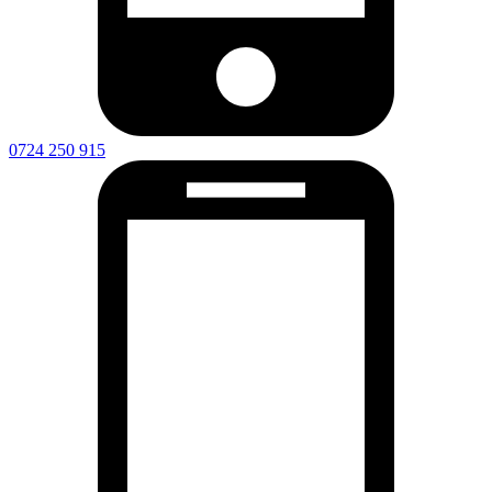
0724 250 915