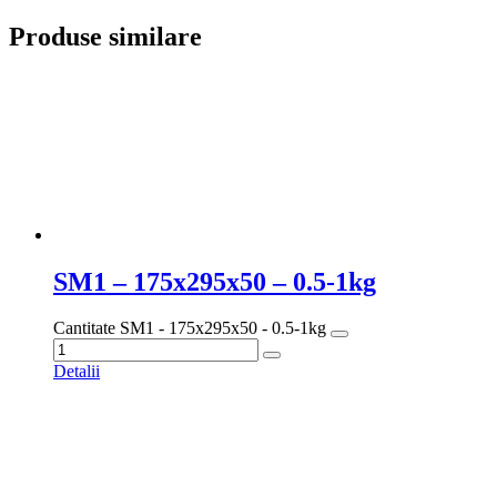
Produse similare
SM1 – 175x295x50 – 0.5-1kg
Cantitate SM1 - 175x295x50 - 0.5-1kg
Detalii