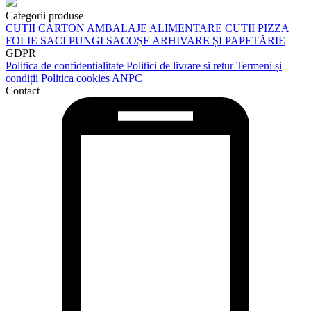
Categorii produse
CUTII CARTON
AMBALAJE ALIMENTARE
CUTII PIZZA
FOLIE
SACI
PUNGI
SACOȘE
ARHIVARE ȘI PAPETĂRIE
GDPR
Politica de confidentialitate
Politici de livrare si retur
Termeni și
condiții
Politica cookies
ANPC
Contact