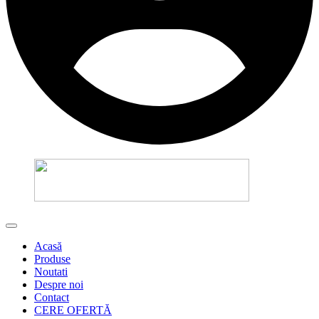
Acasă
Produse
Noutati
Despre noi
Contact
CERE OFERTĂ