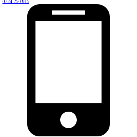
0724 250 915