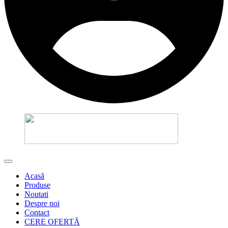
Acasă
Produse
Noutati
Despre noi
Contact
CERE OFERTĂ