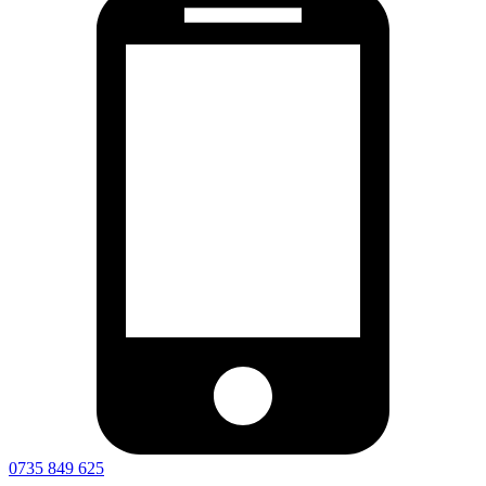
0735 849 625