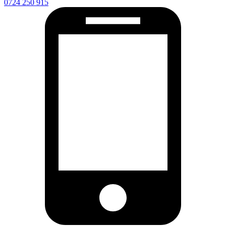
0724 250 915