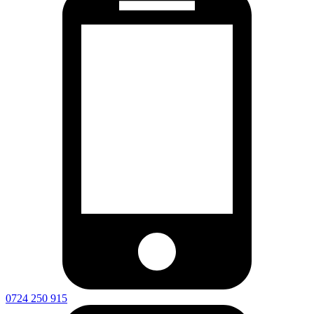
0724 250 915