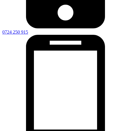
0735 849 625