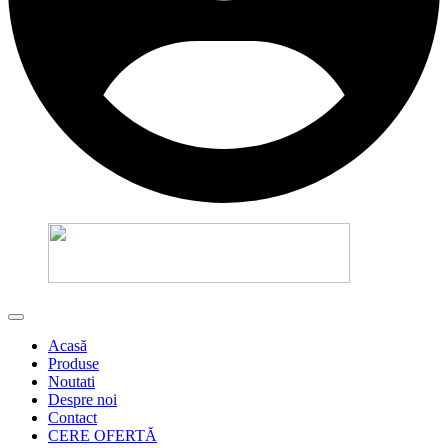
Acasă
Produse
Noutati
Despre noi
Contact
CERE OFERTĂ