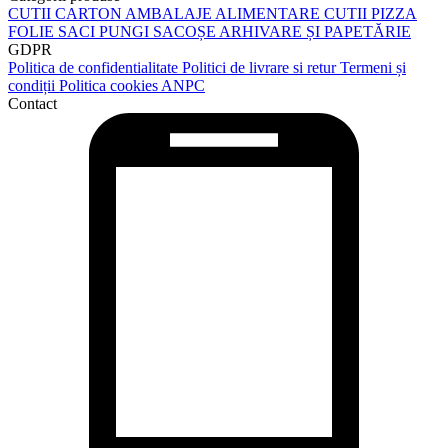
0724 250 915