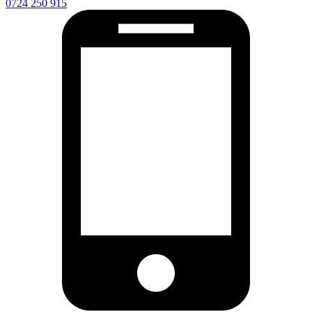
0724 250 915