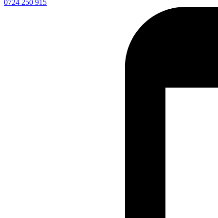
0724 250 915