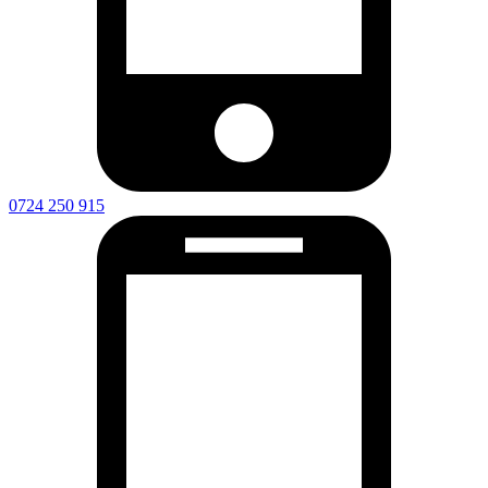
0724 250 915