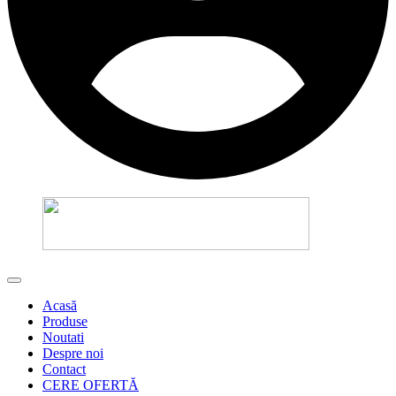
Acasă
Produse
Noutati
Despre noi
Contact
CERE OFERTĂ