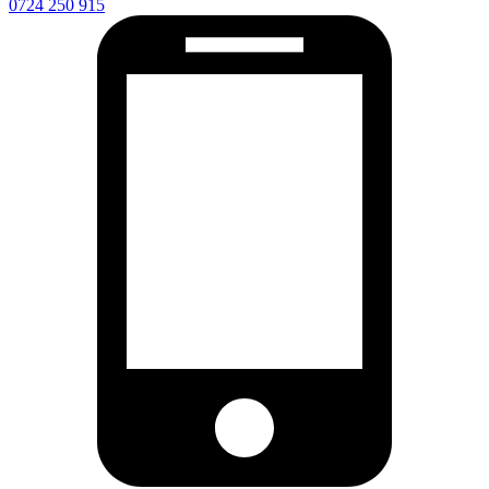
0724 250 915