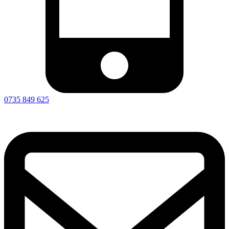
0735 849 625