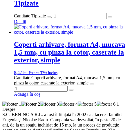
Tipizate
Cantitate Tipizate
Detalii
Coperti arhivare, format A4, mucava
1,5 mm, cu pinza la cotor, caserate la
exterior, simple
8,47
lei
Pret cu TVA Inclus
Cantitate Coperti arhivare, format A4, mucava 1,5 mm, cu
pinza la cotor, caserate la exterior, simple
Adaugă în coș
Despre
S.C. BENINO S.R.L. a fost înfiinţată în 2002 ca afacerea familiei
Eugenia şi Nicolae Radu. Compania s-a dezvoltat, în peste 20 de
ani, de la un spaţiu închiriat de 15 mp, la un proces de producţie