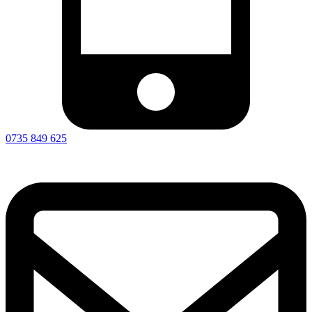
0735 849 625