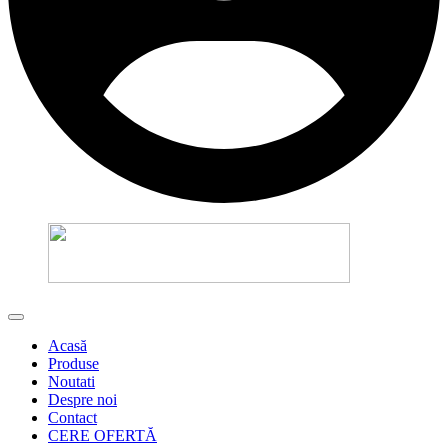
Acasă
Produse
Noutati
Despre noi
Contact
CERE OFERTĂ