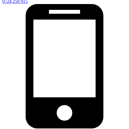
0724 250 915