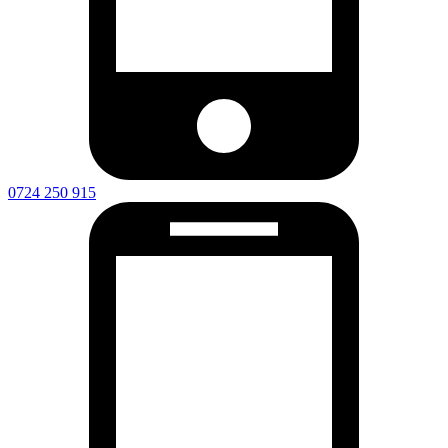
0724 250 915