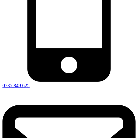
0735 849 625