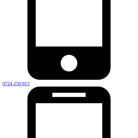
0724 250 915