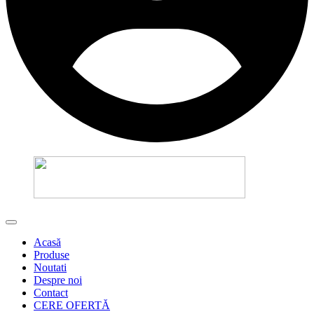
Acasă
Produse
Noutati
Despre noi
Contact
CERE OFERTĂ