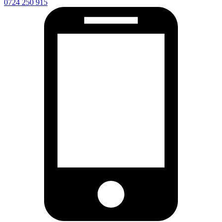
0724 250 915