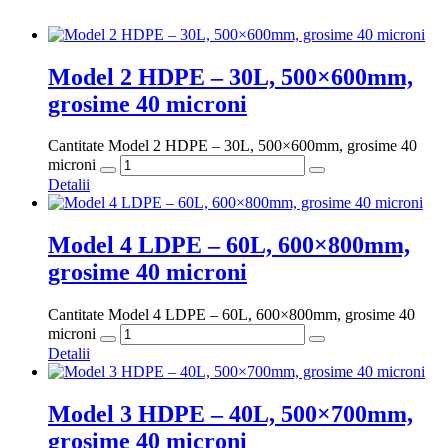
Model 2 HDPE – 30L, 500×600mm,
grosime 40 microni
Cantitate Model 2 HDPE – 30L, 500×600mm, grosime 40
microni
Detalii
Model 4 LDPE – 60L, 600×800mm,
grosime 40 microni
Cantitate Model 4 LDPE – 60L, 600×800mm, grosime 40
microni
Detalii
Model 3 HDPE – 40L, 500×700mm,
grosime 40 microni