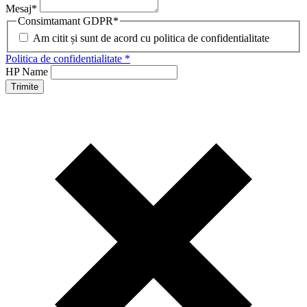
Mesaj
*
Consimtamant GDPR
*
Am citit și sunt de acord cu politica de confidentialitate
Politica de confidentialitate *
HP Name
Trimite