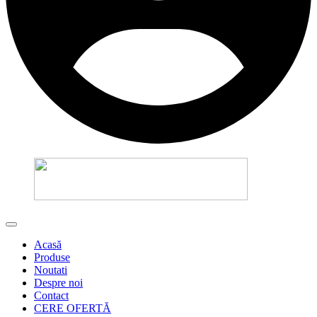
Acasă
Produse
Noutati
Despre noi
Contact
CERE OFERTĂ