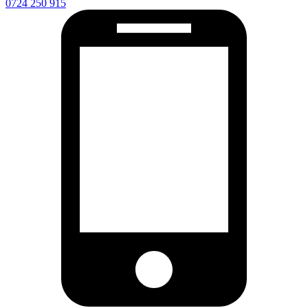
0724 250 915