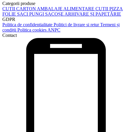
Categorii produse
CUTII CARTON
AMBALAJE ALIMENTARE
CUTII PIZZA
FOLIE
SACI
PUNGI
SACOȘE
ARHIVARE ȘI PAPETĂRIE
GDPR
Politica de confidentialitate
Politici de livrare si retur
Termeni și
condiții
Politica cookies
ANPC
Contact