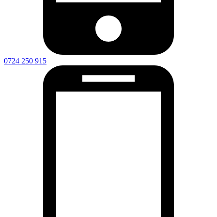
0724 250 915