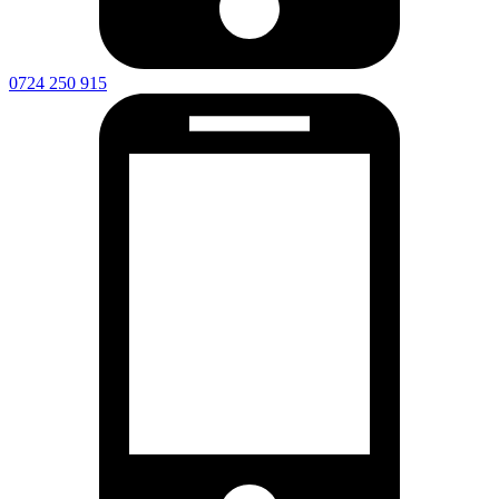
0724 250 915