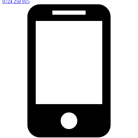
0724 250 915