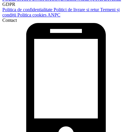
GDPR
Politica de confidentialitate
Politici de livrare si retur
Termeni și
condiții
Politica cookies
ANPC
Contact