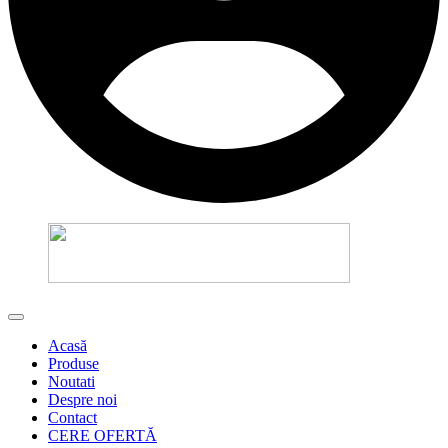
Acasă
Produse
Noutati
Despre noi
Contact
CERE OFERTĂ