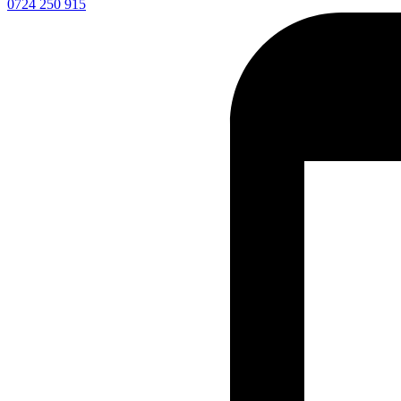
0724 250 915