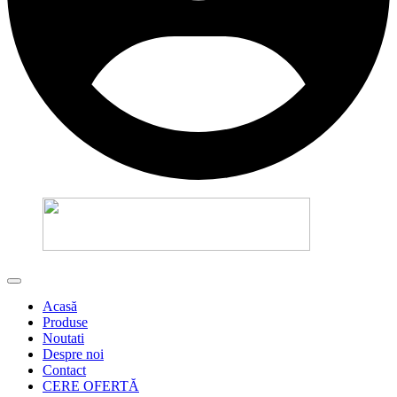
Acasă
Produse
Noutati
Despre noi
Contact
CERE OFERTĂ