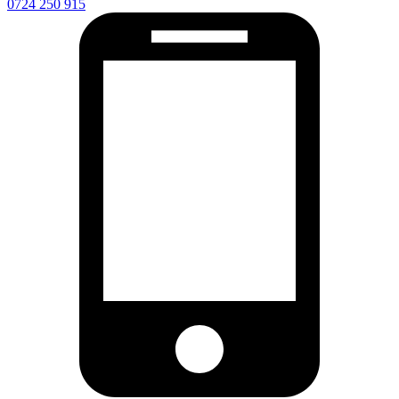
0724 250 915