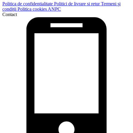
0735 849 625