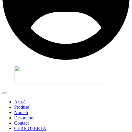
Acasă
Produse
Noutati
Despre noi
Contact
CERE OFERTĂ