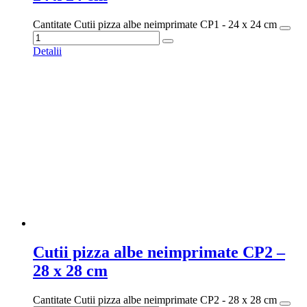
Cantitate Cutii pizza albe neimprimate CP1 - 24 x 24 cm
Detalii
Cutii pizza albe neimprimate CP2 –
28 x 28 cm
Cantitate Cutii pizza albe neimprimate CP2 - 28 x 28 cm