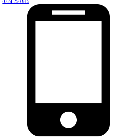
0724 250 915