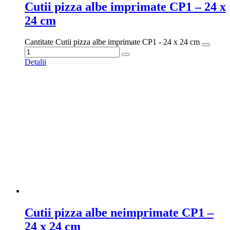
Cutii pizza albe imprimate CP1 – 24 x
24 cm
Cantitate Cutii pizza albe imprimate CP1 - 24 x 24 cm
Detalii
Cutii pizza albe neimprimate CP1 –
24 x 24 cm