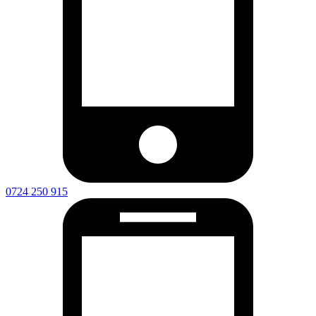
0724 250 915