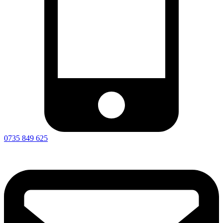
0735 849 625