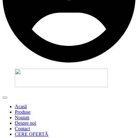
Acasă
Produse
Noutati
Despre noi
Contact
CERE OFERTĂ