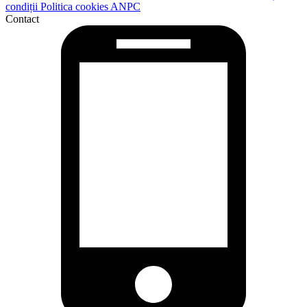
condiții
Politica cookies
ANPC
Contact