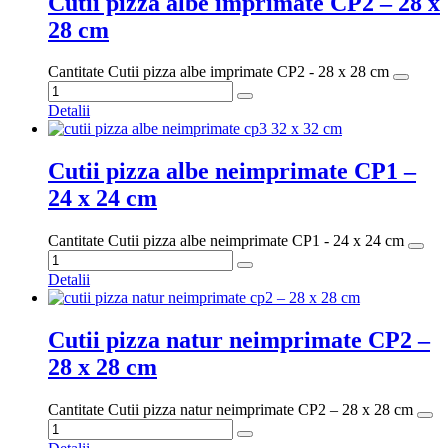
Cutii pizza albe imprimate CP2 – 28 x
28 cm
Cantitate Cutii pizza albe imprimate CP2 - 28 x 28 cm
Detalii
Cutii pizza albe neimprimate CP1 –
24 x 24 cm
Cantitate Cutii pizza albe neimprimate CP1 - 24 x 24 cm
Detalii
Cutii pizza natur neimprimate CP2 –
28 x 28 cm
Cantitate Cutii pizza natur neimprimate CP2 – 28 x 28 cm