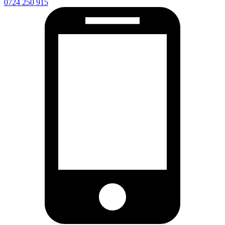
0724 250 915