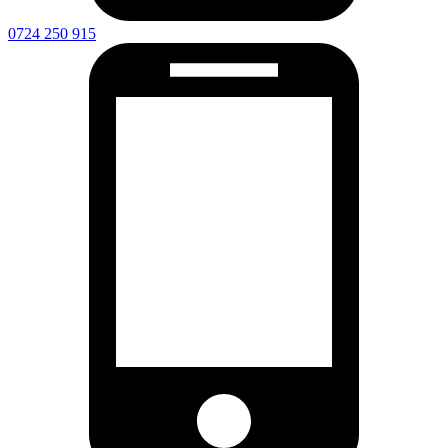
0724 250 915