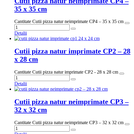
Cutii pizza natur neimprimate CP4 –
35 x 35 cm
Cantitate Cutii pizza natur neimprimate CP4 – 35 x 35 cm
Detalii
Cutii pizza natur imprimate CP2 – 28
x 28 cm
Cantitate Cutii pizza natur imprimate CP2 - 28 x 28 cm
Detalii
Cutii pizza natur neimprimate CP3 –
32 x 32 cm
Cantitate Cutii pizza natur neimprimate CP3 – 32 x 32 cm