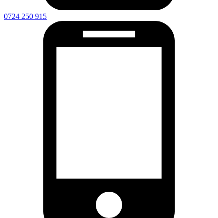
0724 250 915