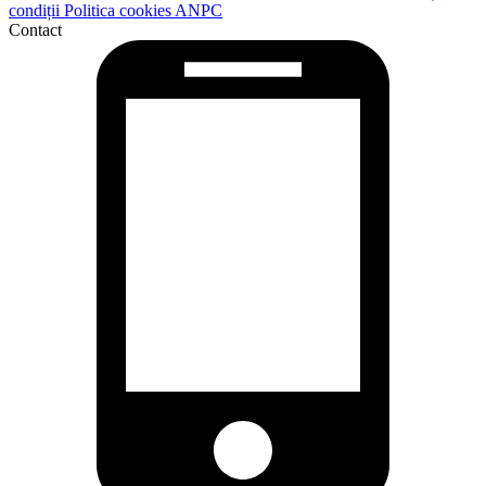
condiții
Politica cookies
ANPC
Contact