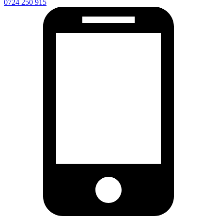
0724 250 915