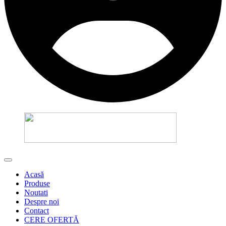
Acasă
Produse
Noutati
Despre noi
Contact
CERE OFERTĂ