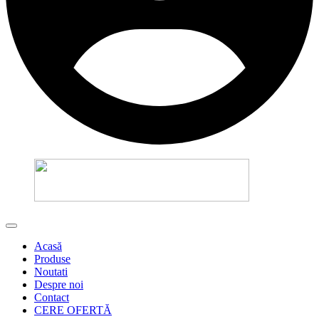
Acasă
Produse
Noutati
Despre noi
Contact
CERE OFERTĂ