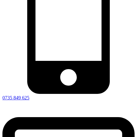
0735 849 625