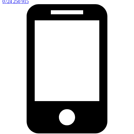
0724 250 915