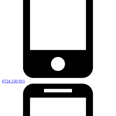
0724 250 915