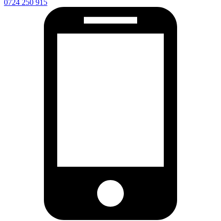
0724 250 915