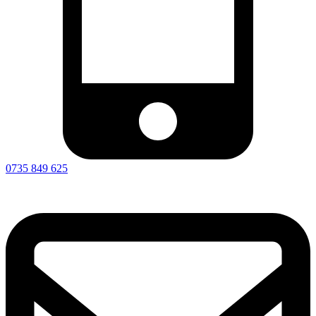
0735 849 625