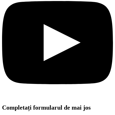
Completați formularul de mai jos