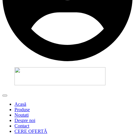
Acasă
Produse
Noutati
Despre noi
Contact
CERE OFERTĂ