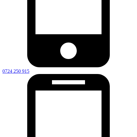
0724 250 915