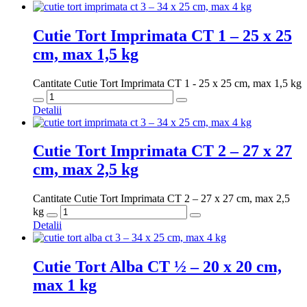
Cutie Tort Imprimata CT 1 – 25 x 25
cm, max 1,5 kg
Cantitate Cutie Tort Imprimata CT 1 - 25 x 25 cm, max 1,5 kg
Detalii
Cutie Tort Imprimata CT 2 – 27 x 27
cm, max 2,5 kg
Cantitate Cutie Tort Imprimata CT 2 – 27 x 27 cm, max 2,5
kg
Detalii
Cutie Tort Alba CT ½ – 20 x 20 cm,
max 1 kg