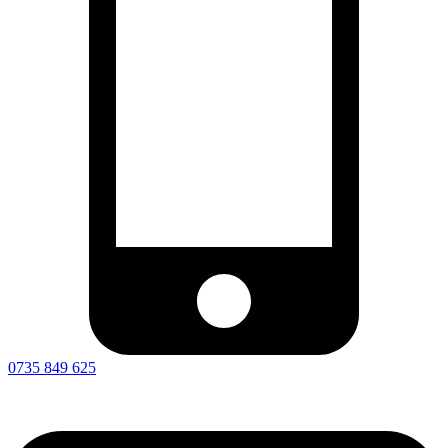
0735 849 625