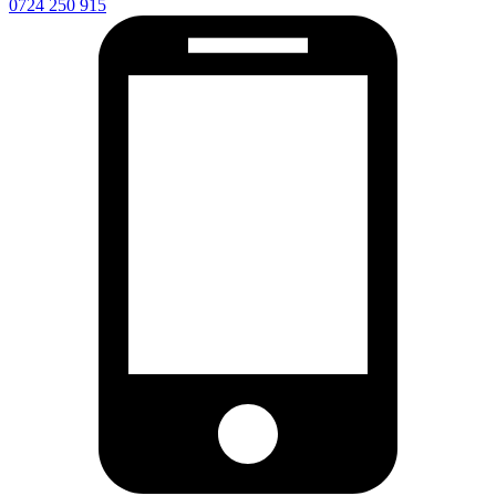
0724 250 915