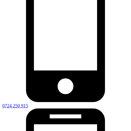
0724 250 915