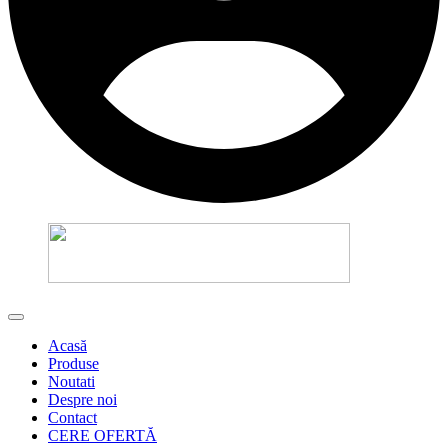
Acasă
Produse
Noutati
Despre noi
Contact
CERE OFERTĂ