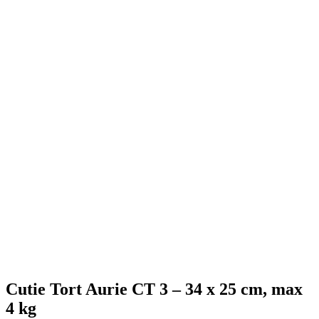
Cutie Tort Aurie CT 3 – 34 x 25 cm, max
4 kg