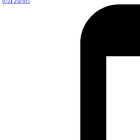
0724 250 915