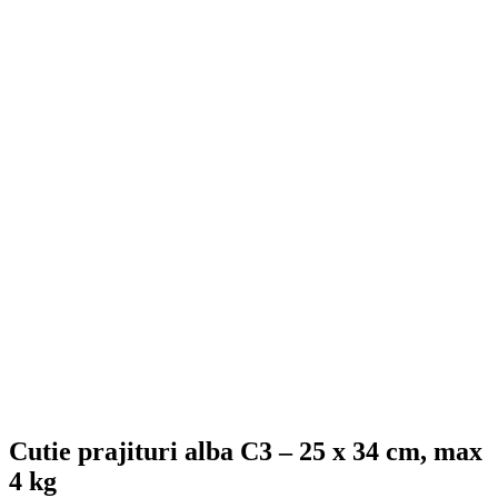
Cutie prajituri alba C3 – 25 x 34 cm, max
4 kg