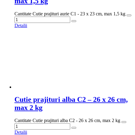
max 1,5 kg
Cantitate Cutie prajituri aurie C1 - 23 x 23 cm, max 1,5 kg
Detalii
Cutie prajituri alba C2 – 26 x 26 cm,
max 2 kg
Cantitate Cutie prajituri alba C2 - 26 x 26 cm, max 2 kg
Detalii