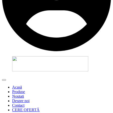
Acasă
Produse
Noutati
Despre noi
Contact
CERE OFERTĂ