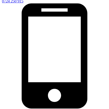
0724 250 915