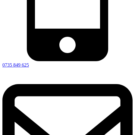
0735 849 625