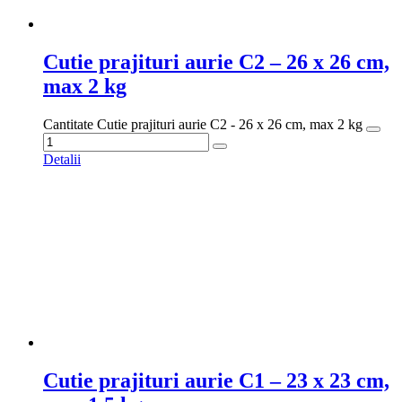
Cutie prajituri aurie C2 – 26 x 26 cm,
max 2 kg
Cantitate Cutie prajituri aurie C2 - 26 x 26 cm, max 2 kg
Detalii
Cutie prajituri aurie C1 – 23 x 23 cm,