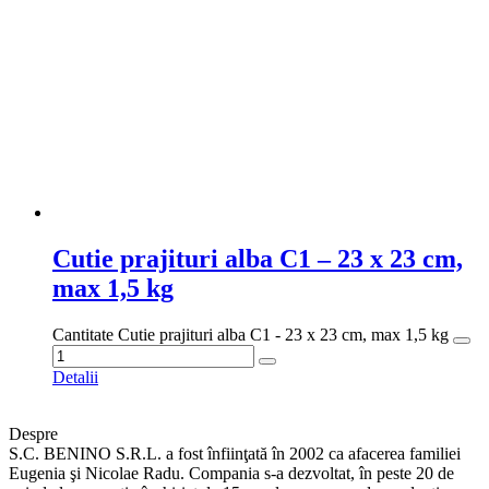
Cutie prajituri alba C1 – 23 x 23 cm,
max 1,5 kg
Cantitate Cutie prajituri alba C1 - 23 x 23 cm, max 1,5 kg
Detalii
Despre
S.C. BENINO S.R.L. a fost înfiinţată în 2002 ca afacerea familiei
Eugenia şi Nicolae Radu. Compania s-a dezvoltat, în peste 20 de