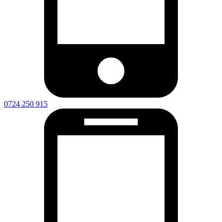
0724 250 915