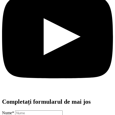
Completați formularul de mai jos
Nume
*