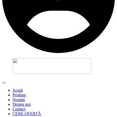
Acasă
Produse
Noutati
Despre noi
Contact
CERE OFERTĂ