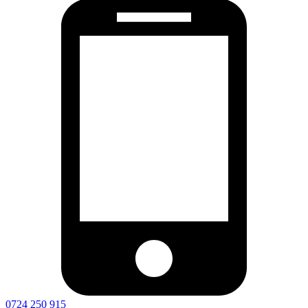
0724 250 915