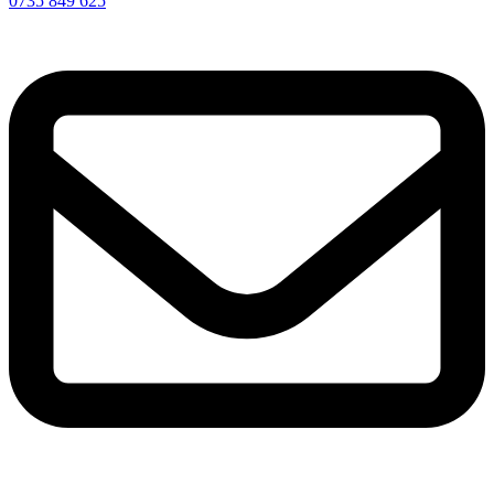
0735 849 625