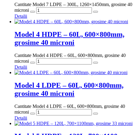
Cantitate Model 7 LDPE – 300L, 1260×1450mm, grosime 40
microni
Detalii
Model 4 HDPE – 60L, 600×800mm,
grosime 40 microni
Cantitate Model 4 HDPE – 60L, 600×800mm, grosime 40
microni
Detalii
Model 4 LDPE – 60L, 600×800mm,
grosime 40 microni
Cantitate Model 4 LDPE – 60L, 600×800mm, grosime 40
microni
Detalii