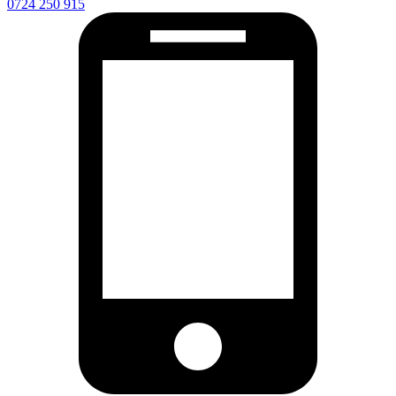
0724 250 915